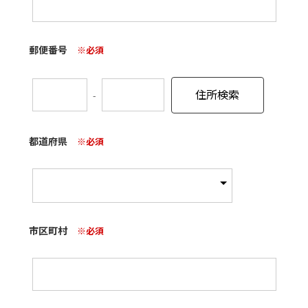
郵便番号
※必須
-
都道府県
※必須
市区町村
※必須