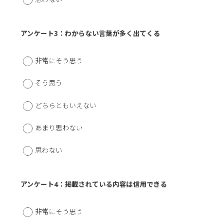
アンケート3：わからない言葉が多く出てくる
非常にそう思う
そう思う
どちらともいえない
あまり思わない
思わない
アンケート4：掲載されている内容は信用できる
非常にそう思う