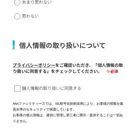
あまり思わない
思わない
個人情報の取り扱いについて
プライバシーポリシー
をご確認いただき、「個人情報の取
り扱いに同意する」をチェックしてください。
※必須
個人情報の取り扱いに同意する
ファシリティーズでは、
暗号化技術採用により、お客様の情報を最
ANA
SSL
高水準のセキュリティで保護しています。
お客様の個人情報は、適切に管理し第三者に開示・提供することは一切あ
りません。