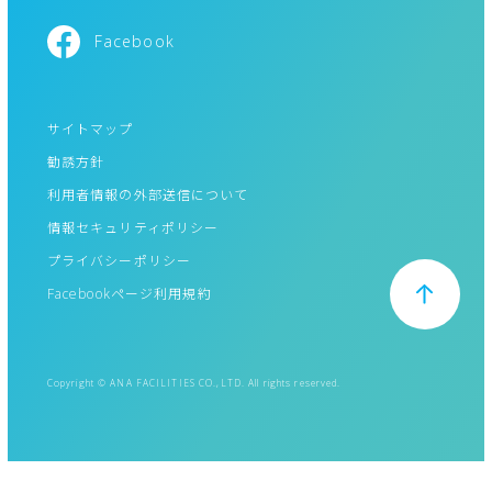
Facebook
サイトマップ
勧誘方針
利用者情報の外部送信について
情報セキュリティポリシー
プライバシーポリシー
Facebookページ利用規約
Copyright © ANA FACILITIES CO.,LTD. All rights reserved.