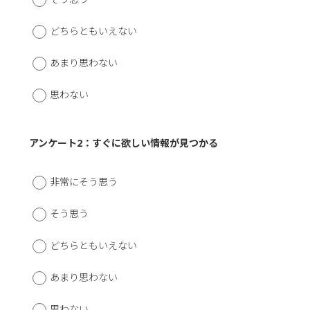
どちらともいえない
あまり思わない
思わない
アンケート2：すぐに欲しい情報が見つかる
非常にそう思う
そう思う
どちらともいえない
あまり思わない
思わない