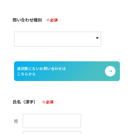
問い合わせ種別
※必須
選択肢にないお問い合わせは
こちらから
氏名（漢字）
※必須
姓