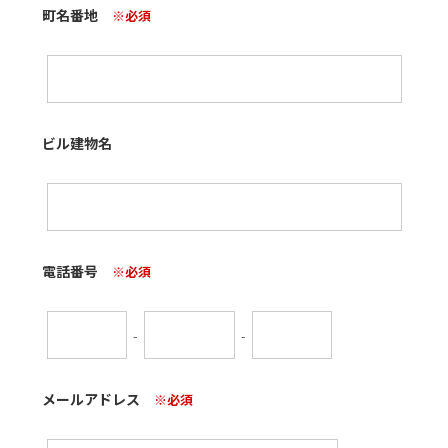
町名番地
※必須
ビル建物名
電話番号
※必須
-
-
メールアドレス
※必須