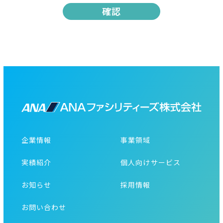
企業情報
事業領域
実績紹介
個人向けサービス
お知らせ
採用情報
お問い合わせ