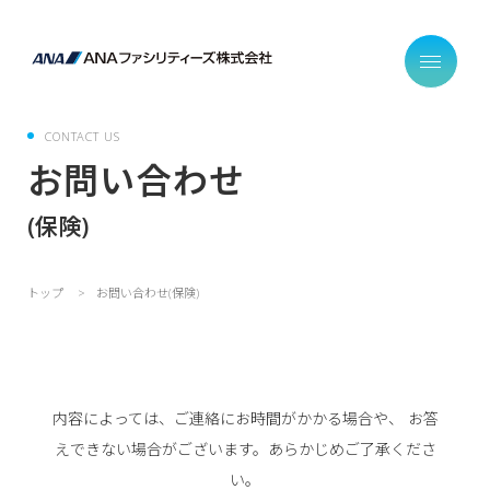
CONTACT US
お問い合わせ
(保険)
トップ
お問い合わせ(保険)
内容によっては、ご連絡にお時間がかかる場合や、 お答
えできない場合がございます。あらかじめご了承くださ
い。