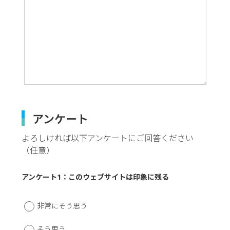
アンケート
よろしければ以下アンケートにご回答ください
（任意）
アンケート1：このウェブサイトは印象に残る
非常にそう思う
そう思う