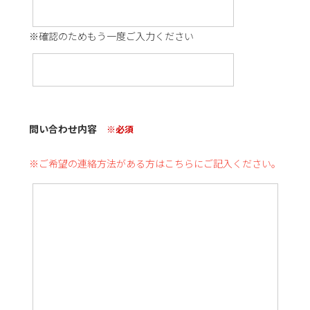
※確認のためもう一度ご入力ください
問い合わせ内容
※必須
※ご希望の連絡方法がある方はこちらにご記入ください。