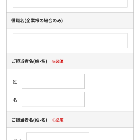
役職名(企業様の場合のみ)
ご担当者名(姓•名)
※必須
姓
名
ご担当者名(姓•名)
※必須