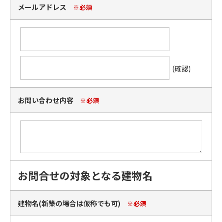
メールアドレス
※必須
(確認)
お問い合わせ内容
※必須
お問合せの対象となる建物名
建物名(新築の場合は仮称でも可)
※必須