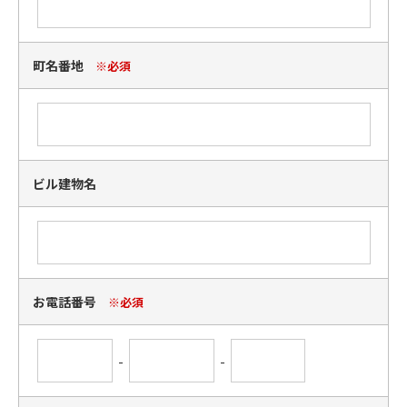
町名番地
※必須
ビル建物名
お電話番号
※必須
-
-