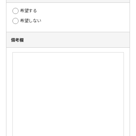
希望する
希望しない
備考欄