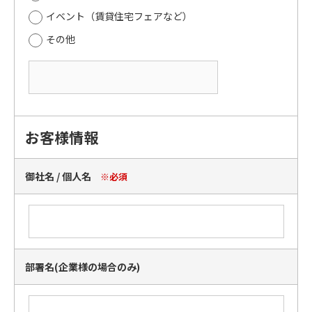
イベント（賃貸住宅フェアなど）
その他
お客様情報
御社名 / 個人名
※必須
部署名(企業様の場合のみ)