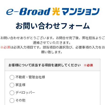
お問い合わせフォーム
お問い合わせありがとうございます。お問合せ完了後、弊社担当よりご
連絡させていただきます。
※必須
は必須入力項目です。該当項目の選択及び、必要事項の入力をお
願い致します。
お客様について該当する項目を選択してください
※必須
不動産・管理会社様
家主様
デベロッパー
その他