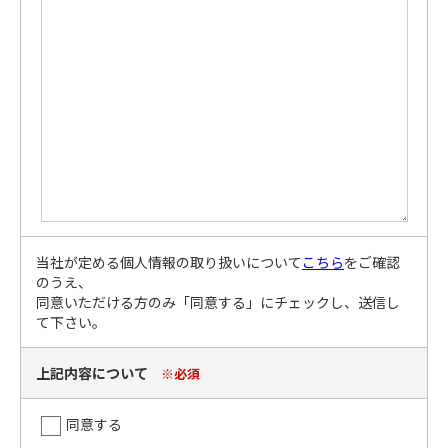
当社が定める個人情報の取り扱いについて
こちら
をご確認
のうえ、
同意いただける方のみ「同意する」にチェックし、送信し
て下さい。
上記内容について
※必須
同意する