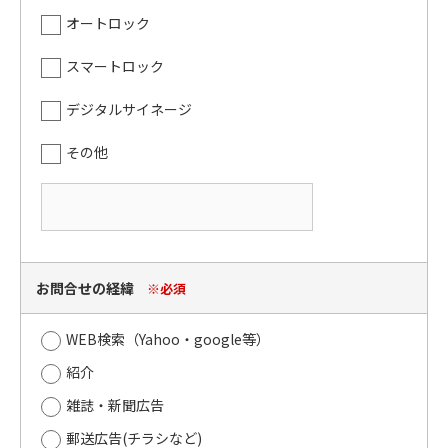
オートロック
スマートロック
デジタルサイネージ
その他
お問合せの経緯
※必須
WEB検索（Yahoo・google等）
紹介
雑誌・新聞広告
郵送広告(チラシなど)