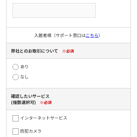
入居者様（サポート窓口は
こちら
）
弊社とのお取引について
※必須
あり
なし
確認したいサービス
(複数選択可)
※必須
インターネットサービス
防犯カメラ