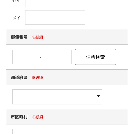
セイ
メイ
郵便番号
※必須
-
都道府県
※必須
市区町村
※必須