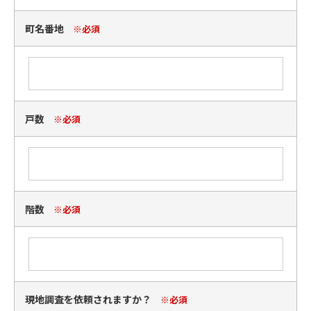
町名番地
※必須
戸数
※必須
階数
※必須
現地調査を依頼されますか？
※必須