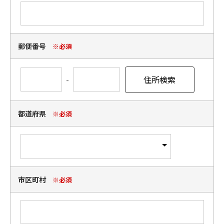
郵便番号
※必須
-
都道府県
※必須
市区町村
※必須