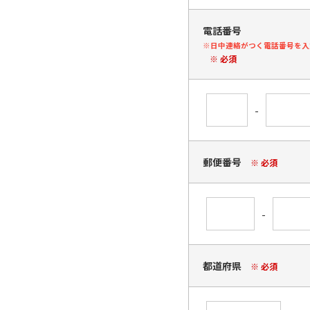
電話番号
※日中連絡がつく電話番号を入
※ 必須
-
郵便番号
※ 必須
-
都道府県
※ 必須