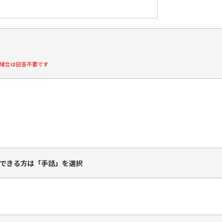
場合は回答不要です
できる方は「手話」を選択