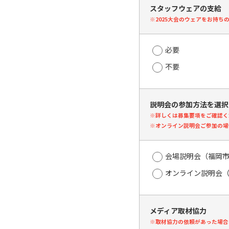
スタッフウェアの支給
※2025大会のウェアをお持ち
必要
不要
説明会の参加方法を選択
※詳しくは募集要項をご確認く
※オンライン説明会ご参加の場
会場説明会（福岡
オンライン説明会
メディア取材協力
※取材協力の依頼があった場合