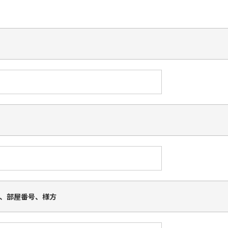
、部屋番号、様方