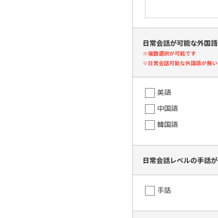
日常会話が可能な外国語
※複数選択が可能です
※日常会話可能な外国語が無い
英語
中国語
韓国語
日常会話レベルの手話が
手話