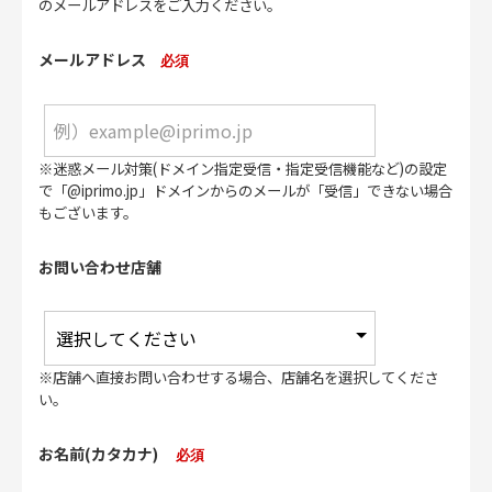
のメールアドレスをご入力ください。
メールアドレス
必須
※迷惑メール対策(ドメイン指定受信・指定受信機能など)の設定
で「@iprimo.jp」ドメインからのメールが「受信」できない場合
もございます。
お問い合わせ店舗
※店舗へ直接お問い合わせする場合、店舗名を選択してくださ
い。
お名前(カタカナ)
必須