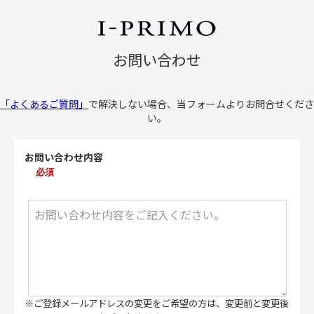
お問い合わせ
「よくあるご質問」
で解決しない場合、当フォームよりお問合せくださ
い。
お問い合わせ内容
必須
※ご登録メールアドレスの変更をご希望の方は、変更前と変更後