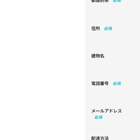
都道府県
必須
住所
必須
建物名
電話番号
必須
メールアドレス
必須
配達方法