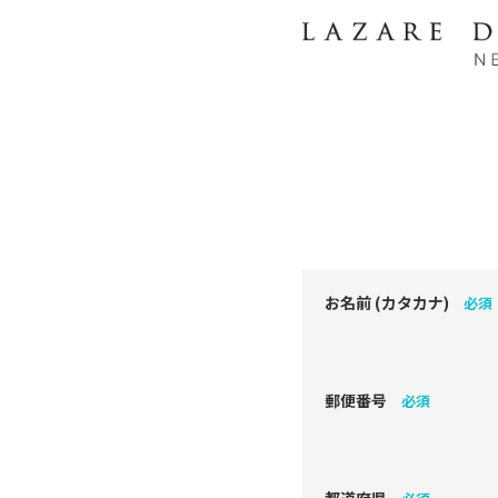
お名前 (カタカナ)
必須
郵便番号
必須